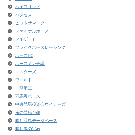
ハイブリッド
バクセス
ヒットザマーク
ファイナルホース
フルゲート
ブレイクホースレーシング
ホースBC
ホースメン会議
マスターズ
ワールド
一撃帝王
万馬券ホース
中央競馬投資会ウイナーズ
俺の競馬予想
勝ち競馬データベース
勝ち馬の定石