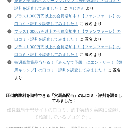
栗東／美浦独占スクープマガジン【日刊競馬9】の口コミ・
評判を調査してみました！
に
おじさん
より
プラス1,000万円以上の会員増加中！【ファンファーレ】の
口コミ・評判を調査してみました！
に
匿名
より
プラス1,000万円以上の会員増加中！【ファンファーレ】の
口コミ・評判を調査してみました！
に
匿名
より
プラス1,000万円以上の会員増加中！【ファンファーレ】の
口コミ・評判を調査してみました！
に
匿名
より
毎週豪華賞品当たる！「みんなで予想」にエントリー！【競
馬キャンプ】の口コミ・評判を調査してみました！
に
匿名
より
圧倒的勝利を期待できる「穴馬高配当」の口コミ・評判を調査し
てみました！
優良競馬予想サイトの口コミ、的中実績を実際に登録し
て検証しているブログです。