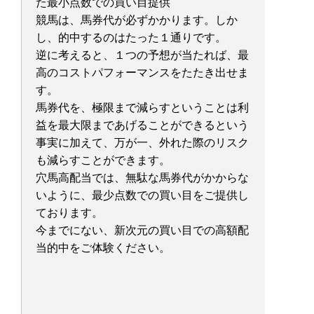
た最小点数での買い目提供
競馬は、馬券代が必ずかかります。しか
し、的中するのはたった１通りです。
逆に考えると、１つの予想が当たれば、最
高のコストパフォーマンスをたたき出せま
す。
馬券代を、極限まで減らすということは利
益を最大限まであげることができるという
事実に加えて、万が一、外れた際のリスク
も減らすことができます。
穴馬高配当では、無駄な馬券代がかからな
いように、最少点数での買い目をご提供し
ております。
今までにない、新次元の買い目での高額配
当的中をご体験ください。