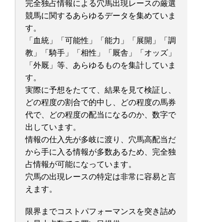
完全独占情報による穴馬出現レースの厳選
競馬に関するあらゆるデータを集めていま
す。
「血統」「可能性」「能力」「展開」「調
教」「騎手」「相性」「厩舎」「オッズ」
「外厩」等、あらゆるものを集計していま
す。
実際に予想をたてて、結果を見て検証し、
どの程度の割合で的中し、どの程度の馬券
代で、どの程度の配当になるのか、数字で
出しています。
情報の仕入先が多岐に渡り、穴馬高配当だ
から手に入る情報が多数あるため、完全独
占情報が可能になっています。
穴馬の出現レースの特定は非常に容易と言
えます。
限界までコストパフォーマンスを突き詰め