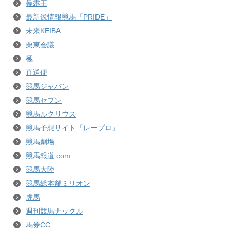
暴露王
最新鋭情報競馬「PRIDE」
未来KEIBA
栗東会議
極
直送便
競馬ジャパン
競馬セブン
競馬ルクリウス
競馬予想サイト「レープロ」
競馬劇場
競馬報道.com
競馬大陸
競馬総本舗ミリオン
虎馬
週刊競馬ナックル
馬券CC