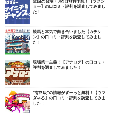
全国25会場・365日無料予想！【ラクシ
ョー】の口コミ・評判を調査してみまし
た！
競馬と本気で向き合いました【カチケ
ン】の口コミ・評判を調査してみまし
た！
現場第一主義！【アナログ】の口コミ・
評判を調査してみました！
”有料級”の情報がずーっと無料！【ウマ
ぎゃる】の口コミ・評判を調査してみま
した！