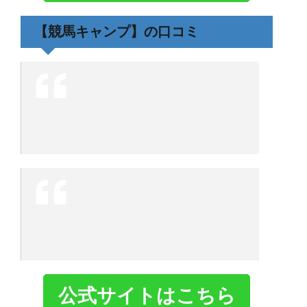
【競馬キャンプ】の口コミ
公式サイトはこちら