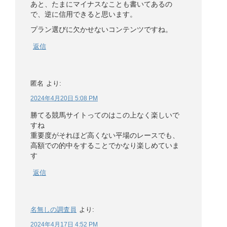
あと、たまにマイナスなことも書いてあるの
で、逆に信用できると思います。
プラン選びに欠かせないコンテンツですね。
返信
匿名
より:
2024年4月20日 5:08 PM
勝てる競馬サイトってのはこの上なく楽しいで
すね
重要度がそれほど高くない平場のレースでも、
高額での的中をすることでかなり楽しめていま
す
返信
名無しの調査員
より:
2024年4月17日 4:52 PM